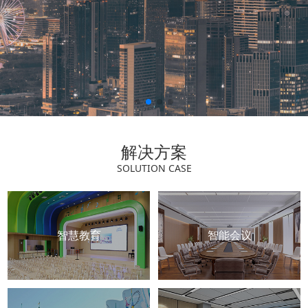
解决方案
SOLUTION CASE
智慧教育
智能会议