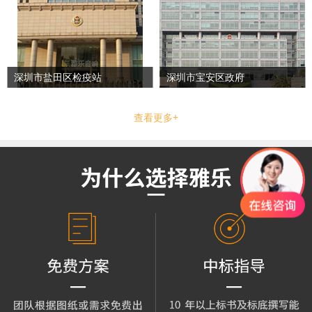
深圳市盐田区检疫站
深圳市宝安区政府
查看更多+