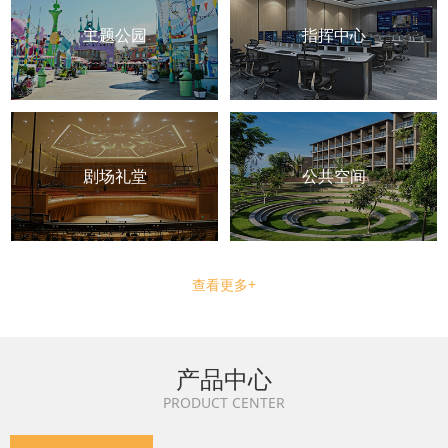
主题公园
指挥中心
剧场礼堂
公共空间
查看更多+
产品中心
PRODUCT CENTER