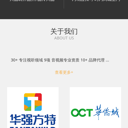
关于我们
ABOUT US
30+ 专注视听领域 9项 音视频专业资质 10+ 品牌代理 ...
查看更多+