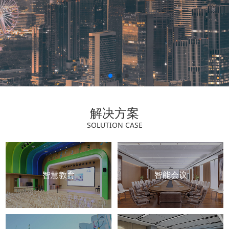
解决方案
SOLUTION CASE
智慧教育
智能会议