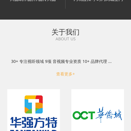
关于我们
ABOUT US
30+ 专注视听领域 9项 音视频专业资质 10+ 品牌代理 ...
查看更多+