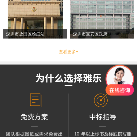
深圳市盐田区检疫站
深圳市宝安区政府
查看更多+