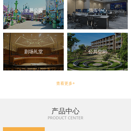
主题公园
指挥中心
剧场礼堂
公共空间
查看更多+
产品中心
PRODUCT CENTER