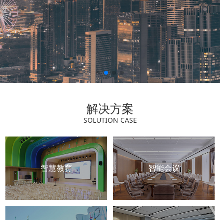
解决方案
SOLUTION CASE
智慧教育
智能会议