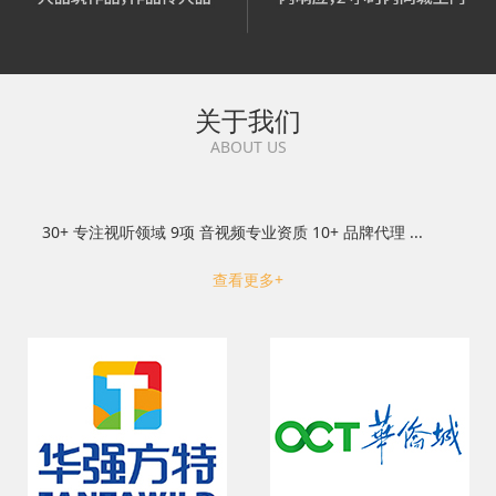
关于我们
ABOUT US
30+ 专注视听领域 9项 音视频专业资质 10+ 品牌代理 ...
查看更多+