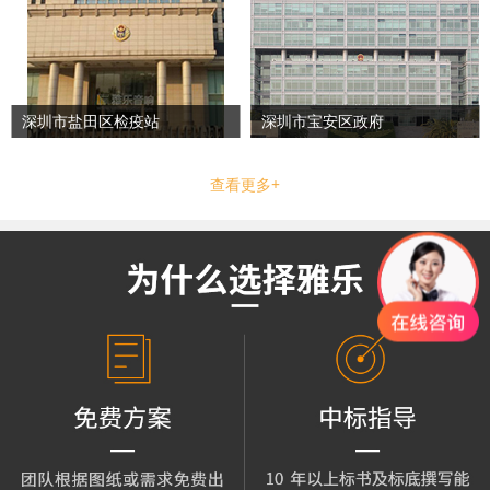
深圳市盐田区检疫站
深圳市宝安区政府
查看更多+