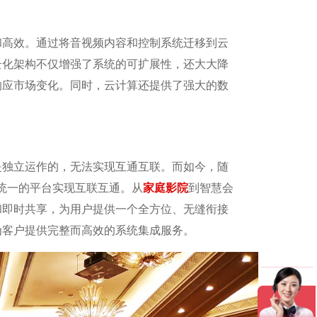
和高效。通过将音视频内容和控制系统迁移到云
云化架构不仅增强了系统的可扩展性，还大大降
响应市场变化。同时，云计算还提供了强大的数
是独立运作的，无法实现互通互联。而如今，随
过统一的平台实现互联互通。从
家庭影院
到智慧会
和即时共享，为用户提供一个全方位、无缝衔接
为客户提供完整而高效的系统集成服务。