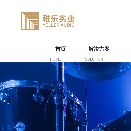
首页
解决方案
HOME
SOLUTION