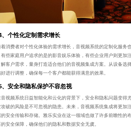
4、个性化定制需求增长
随着消费者对个性化体验的需求增长，音视频系统的定制化服务
，有些家庭用户追求的是的影音娱乐体验，有些企业用户则更加
了解客户需求，量身打造适合他们的音视频集成方案。从设备选
偏好进行调整，确保每一个客户都能获得满意的效果。
5、安全和隐私保护不容忽视
在音视频系统日益智能化和云化的背景下，安全和隐私问题变得
被攻破的风险是不可忽视的隐患。未来，音视频系统集成将更加
据的安全传输和存储。雅乐实业在这一领域也做了许多前瞻性的
石的安全保障，确保他们的隐私和数据安全无虞。