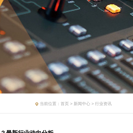
当前位置：
首页
>
新闻中心
>
行业资讯