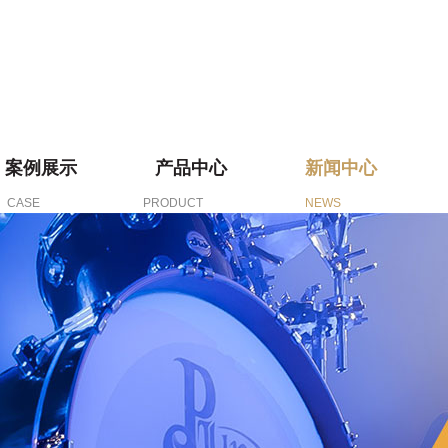
案例展示
产品中心
新闻中心
CASE
PRODUCT
NEWS