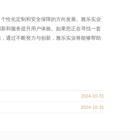
、个性化定制和安全保障的方向发展。雅乐实业
创新和服务提升用户体验。如果您正在寻找一套
信，通过不断努力与创新，雅乐实业将能够帮助
2024-10-31
2024-10-31