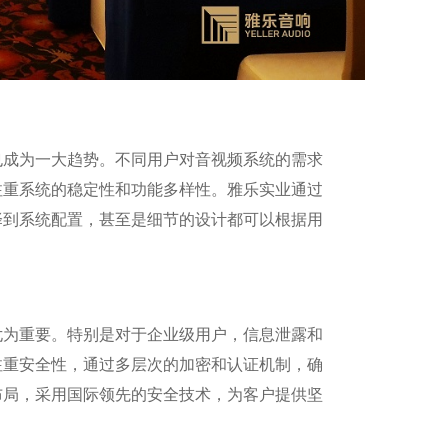
也成为一大趋势。不同用户对音视频系统的需求
注重系统的稳定性和功能多样性。雅乐实业通过
择到系统配置，甚至是细节的设计都可以根据用
尤为重要。特别是对于企业级用户，信息泄露和
注重安全性，通过多层次的加密和认证机制，确
布局，采用国际领先的安全技术，为客户提供坚