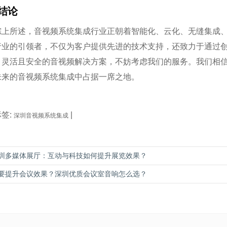
结论
综上所述，音视频系统集成行业正朝着智能化、云化、无缝集成
行业的引领者，不仅为客户提供先进的技术支持，还致力于通过
、灵活且安全的音视频解决方案，不妨考虑我们的服务。我们相
未来的音视频系统集成中占据一席之地。
标签:
|
深圳音视频系统集成
圳多媒体展厅：互动与科技如何提升展览效果？
要提升会议效果？深圳优质会议室音响怎么选？