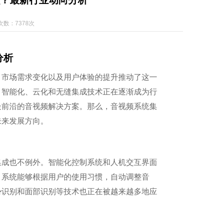
？最新行业动向分析
次数：7378次
分析
、市场需求变化以及用户体验的提升推动了这一
，智能化、云化和无缝集成技术正在逐渐成为行
最前沿的音视频解决方案。那么，音视频系统集
未来发展方向。
集成也不例外。智能化控制系统和人机交互界面
，系统能够根据用户的使用习惯，自动调整音
势识别和面部识别等技术也正在被越来越多地应