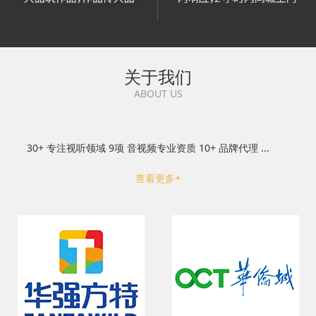
关于我们
ABOUT US
30+ 专注视听领域 9项 音视频专业资质 10+ 品牌代理 ...
查看更多+