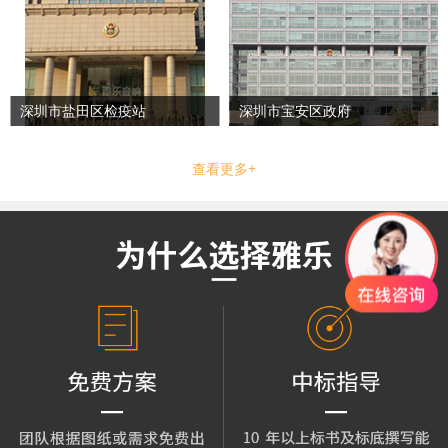
深圳市盐田区检疫站
深圳市宝安区政府
查看更多+