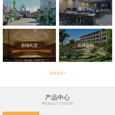
主题公园
指挥中心
剧场礼堂
公共空间
查看更多+
产品中心
PRODUCT CENTER