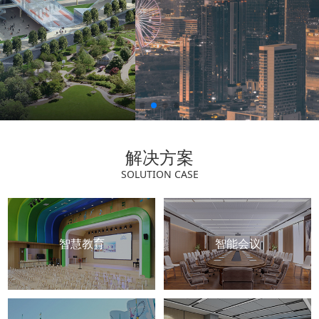
解决方案
SOLUTION CASE
智慧教育
智能会议