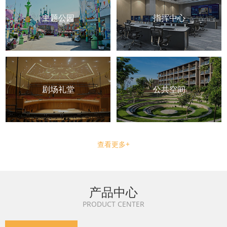
主题公园
指挥中心
剧场礼堂
公共空间
查看更多+
产品中心
PRODUCT CENTER