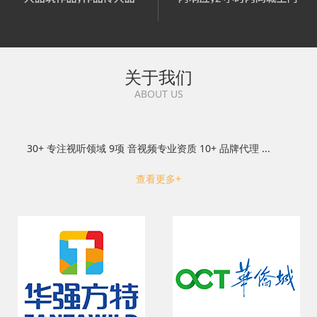
关于我们
ABOUT US
30+ 专注视听领域 9项 音视频专业资质 10+ 品牌代理 ...
查看更多+