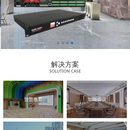
解决方案
SOLUTION CASE
智慧教育
智能会议