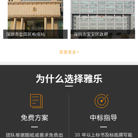
深圳市盐田区检疫站
深圳市宝安区政府
查看更多+