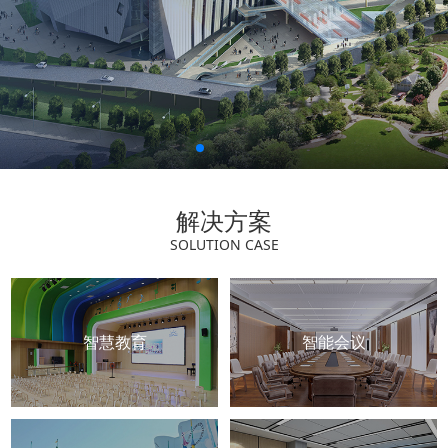
解决方案
SOLUTION CASE
智慧教育
智能会议