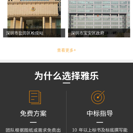
深圳市盐田区检疫站
深圳市宝安区政府
查看更多+