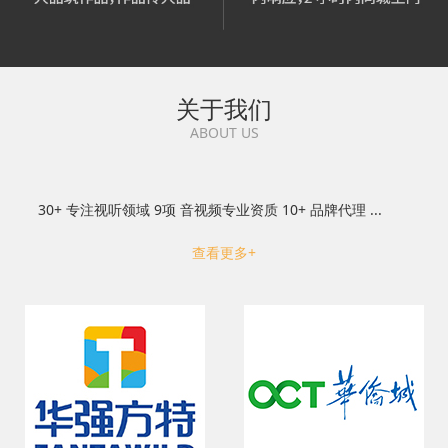
关于我们
ABOUT US
30+ 专注视听领域 9项 音视频专业资质 10+ 品牌代理 ...
查看更多+