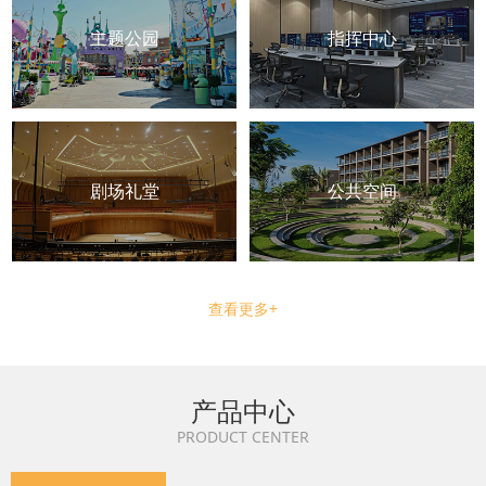
主题公园
指挥中心
剧场礼堂
公共空间
查看更多+
产品中心
PRODUCT CENTER